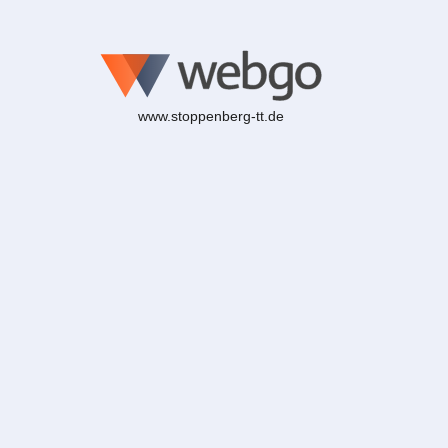
www.stoppenberg-tt.de