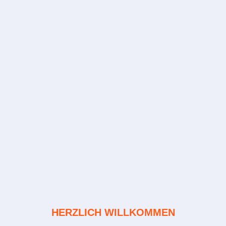
HERZLICH WILLKOMMEN